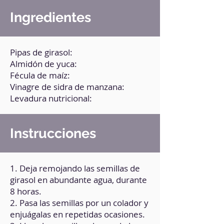
Ingredientes
Pipas de girasol:
Almidón de yuca:
Fécula de maíz:
Vinagre de sidra de manzana:
Levadura nutricional:
Instrucciones
1. Deja remojando las semillas de
girasol en abundante agua, durante
8 horas.
2. Pasa las semillas por un colador y
enjuágalas en repetidas ocasiones.