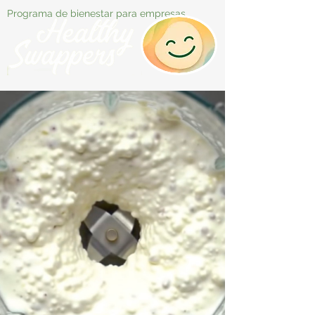
Programa de bienestar para empresas