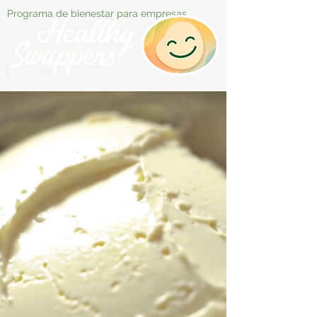
Programa de bienestar para empresas