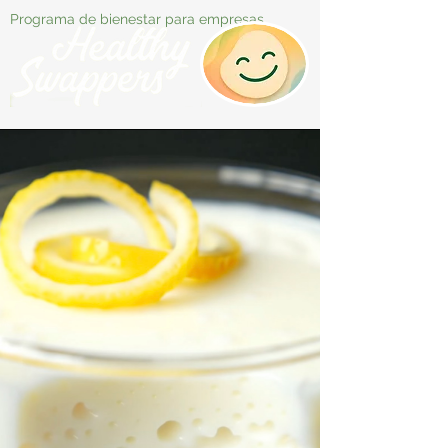
Programa de bienestar para empresas