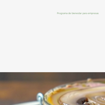
Programa de bienestar para empresas