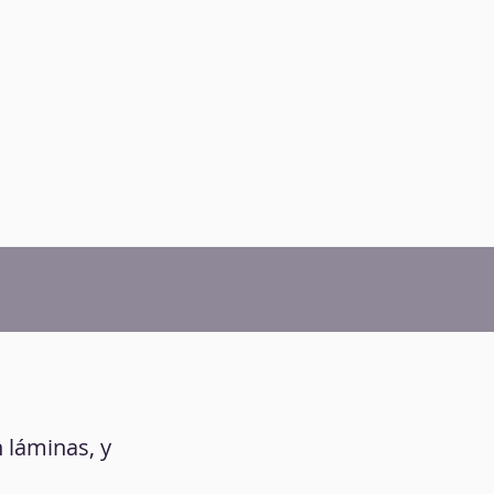
 láminas, y