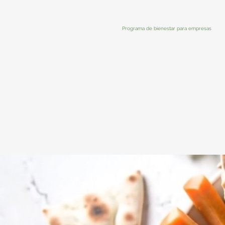
Programa de bienestar para empresas