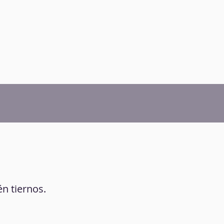
én tiernos.