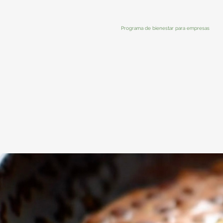
Programa de bienestar para empresas