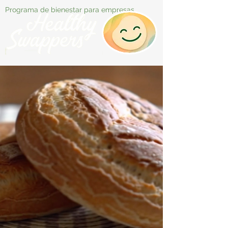
Programa de bienestar para empresas