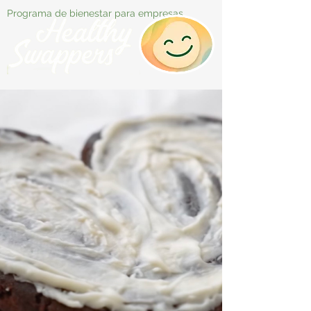
Programa de bienestar para empresas