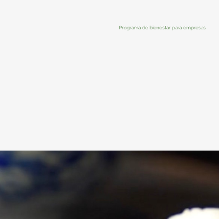
Programa de bienestar para empresas