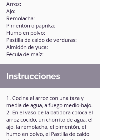
Arroz:
Ajo:
Remolacha:
Pimentón o paprika:
Humo en polvo:
Pastilla de caldo de verduras:
Almidón de yuca:
Fécula de maíz:
Instrucciones
1. Cocina el arroz con una taza y
media de agua, a fuego medio-bajo.
2. En el vaso de la batidora coloca el
arroz cocido, un chorrito de agua, el
ajo, la remolacha, el pimentón, el
humo en polvo, el Pastilla de caldo