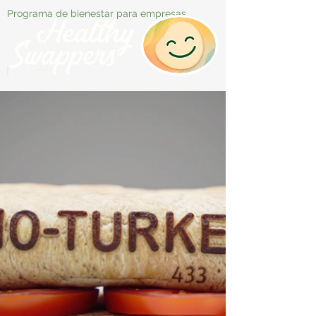
Programa de bienestar para empresas