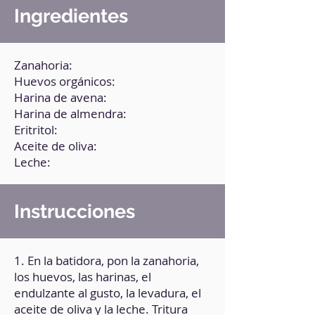
Ingredientes
Zanahoria:
Huevos orgánicos:
Harina de avena:
Harina de almendra:
Eritritol:
Aceite de oliva:
Leche:
Instrucciones
1. En la batidora, pon la zanahoria,
los huevos, las harinas, el
endulzante al gusto, la levadura, el
aceite de oliva y la leche. Tritura