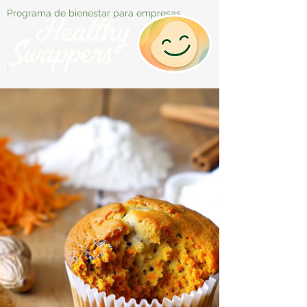
Programa de bienestar para empresas