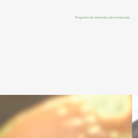
Programa de bienestar para empresas