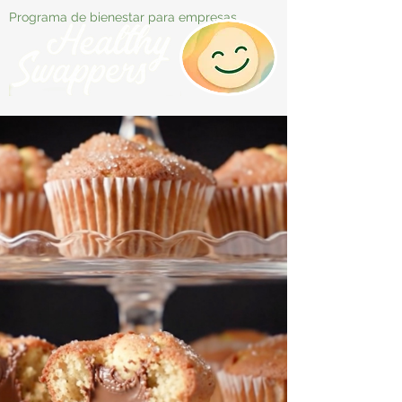
Programa de bienestar para empresas