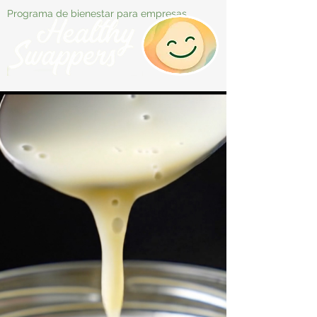
Programa de bienestar para empresas