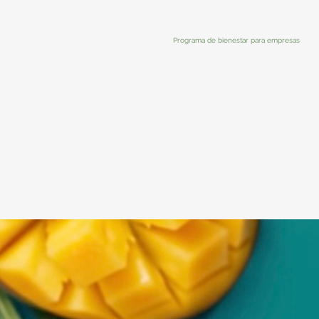
Programa de bienestar para empresas