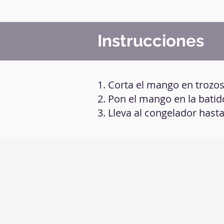
Instrucciones
1. Corta el mango en trozos
2. Pon el mango en la batid
3. Lleva al congelador hast