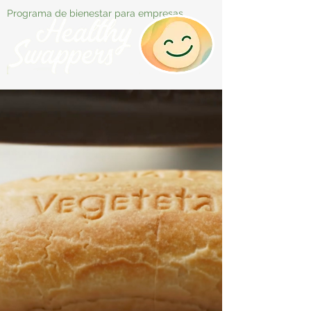
Programa de bienestar para empresas