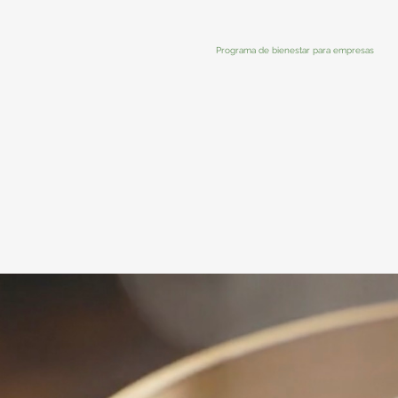
Programa de bienestar para empresas