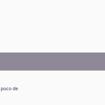
n poco de