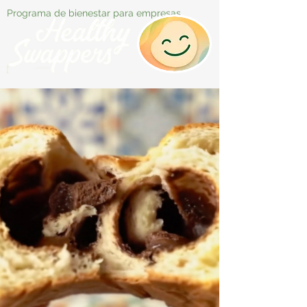
Programa de bienestar para empresas