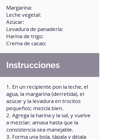
Margarina:
Leche vegetal:
Azúcar:
Levadura de panadería:
Harina de trigo:
Crema de cacao:
Instrucciones
1. En un recipiente pon la leche, el
agua, la margarina (derretida), el
azúcar y la levadura en trocitos
pequeños; mezcla bien.
2. Agrega la harina y la sal, y vuelve
a mezclar; amasa hasta que la
consistencia sea manejable.
3. Forma una bola, tápala y déjala