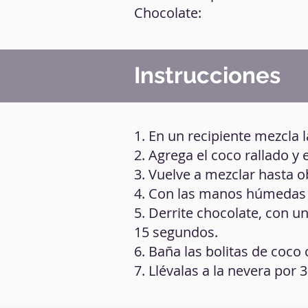
Chocolate:
Instrucciones
1. En un recipiente mezcla 
2. Agrega el coco rallado y 
3. Vuelve a mezclar hasta 
4. Con las manos húmedas 
5. Derrite chocolate, con u
15 segundos.
6. Baña las bolitas de coco 
7. Llévalas a la nevera por 