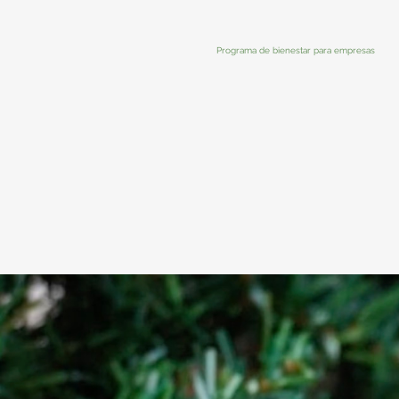
Programa de bienestar para empresas