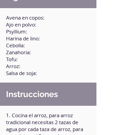
Avena en copos:
Ajo en polvo:
Psyllium:
Harina de lino:
Cebolla:
Zanahoria:
Tofu:
Arroz:
Salsa de soja:
Instrucciones
1. Cocina el arroz, para arroz
tradicional necesitas 2 tazas de
agua por cada taza de arroz, para