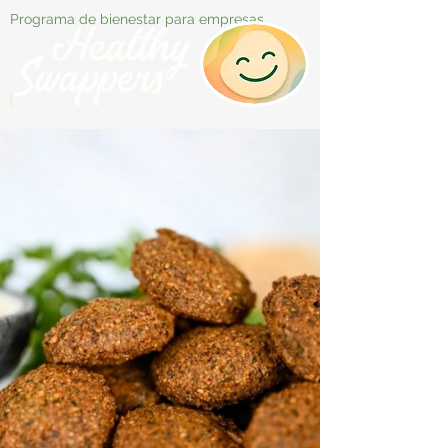
Programa de bienestar para empresas