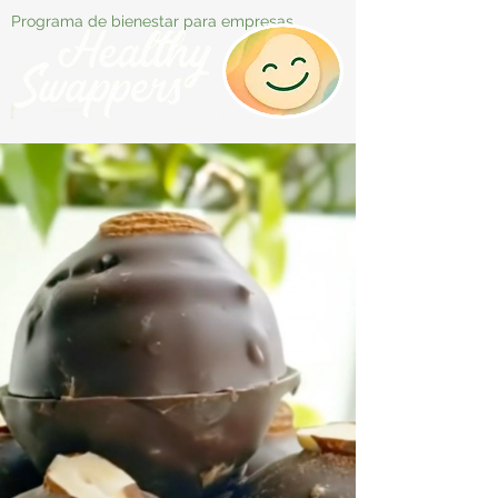
Programa de bienestar para empresas