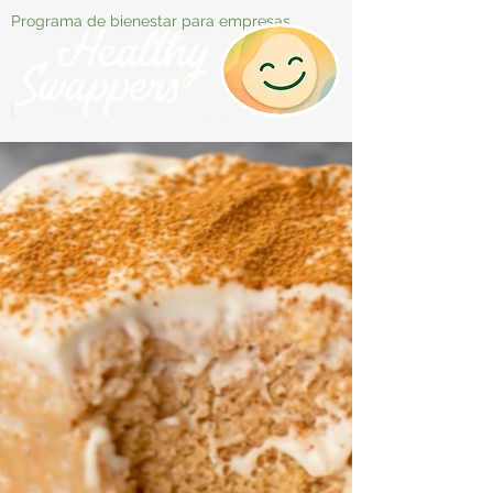
Programa de bienestar para empresas