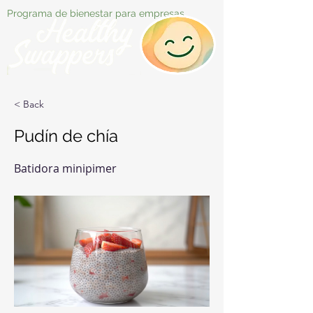
Programa de bienestar para empresas
< Back
Pudín de chía
Batidora minipimer