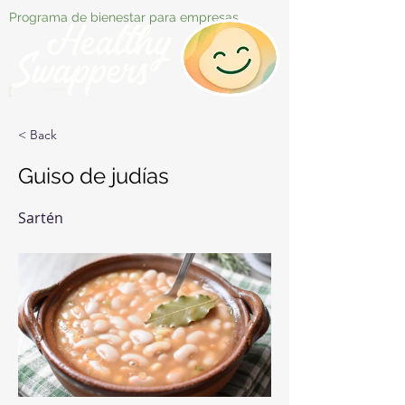
Programa de bienestar para empresas
< Back
Guiso de judías
Sartén