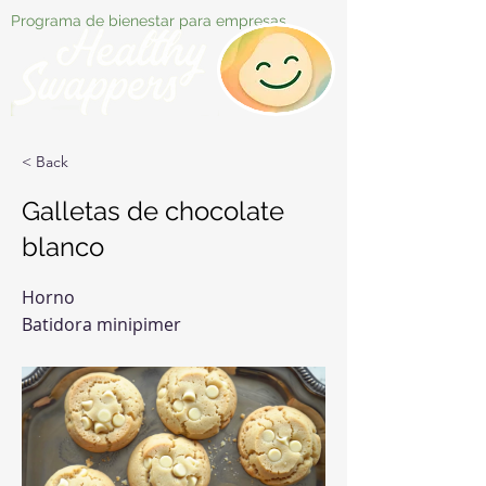
Programa de bienestar para empresas
< Back
Galletas de chocolate
blanco
Horno
Batidora minipimer