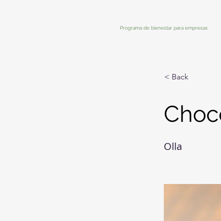
Programa de bienestar para empresas
< Back
Choco
Olla