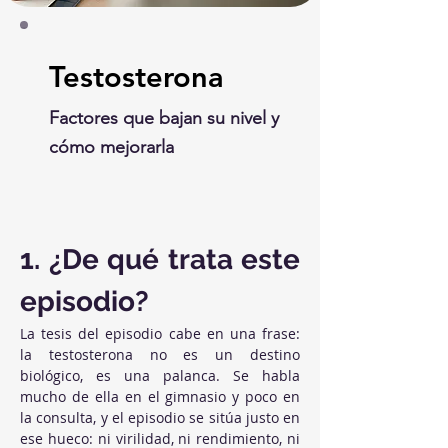
Testosterona
Factores que bajan su nivel y
cómo mejorarla
1. ¿De qué trata este 
episodio?
La tesis del episodio cabe en una frase: 
la testosterona no es un destino 
biológico, es una palanca. Se habla 
mucho de ella en el gimnasio y poco en 
la consulta, y el episodio se sitúa justo en 
ese hueco: ni virilidad, ni rendimiento, ni 