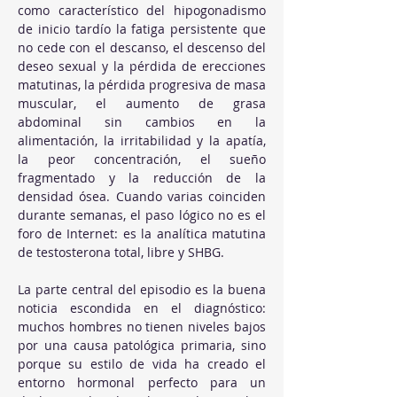
como característico del hipogonadismo 
de inicio tardío la fatiga persistente que 
no cede con el descanso, el descenso del 
deseo sexual y la pérdida de erecciones 
matutinas, la pérdida progresiva de masa 
muscular, el aumento de grasa 
abdominal sin cambios en la 
alimentación, la irritabilidad y la apatía, 
la peor concentración, el sueño 
fragmentado y la reducción de la 
densidad ósea. Cuando varias coinciden 
durante semanas, el paso lógico no es el 
foro de Internet: es la analítica matutina 
de testosterona total, libre y SHBG.
La parte central del episodio es la buena 
noticia escondida en el diagnóstico: 
muchos hombres no tienen niveles bajos 
por una causa patológica primaria, sino 
porque su estilo de vida ha creado el 
entorno hormonal perfecto para un 