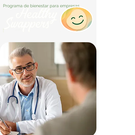
Programa de bienestar para empresas