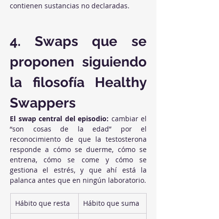
contienen sustancias no declaradas.
4. Swaps que se 
proponen siguiendo 
la filosofía Healthy 
Swappers
El swap central del episodio:
 cambiar el 
“son cosas de la edad” por el 
reconocimiento de que la testosterona 
responde a cómo se duerme, cómo se 
entrena, cómo se come y cómo se 
gestiona el estrés, y que ahí está la 
palanca antes que en ningún laboratorio.
Hábito que resta
Hábito que suma