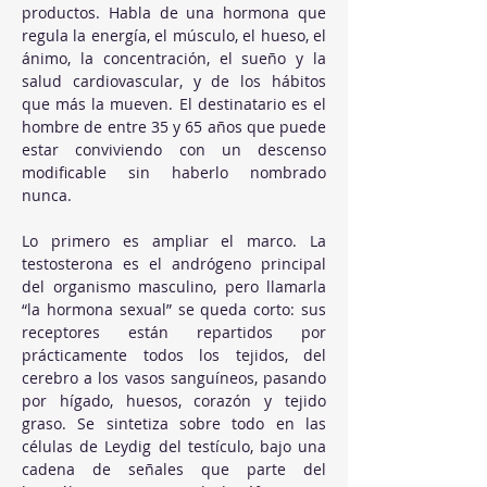
productos. Habla de una hormona que 
regula la energía, el músculo, el hueso, el 
ánimo, la concentración, el sueño y la 
salud cardiovascular, y de los hábitos 
que más la mueven. El destinatario es el 
hombre de entre 35 y 65 años que puede 
estar conviviendo con un descenso 
modificable sin haberlo nombrado 
nunca.
Lo primero es ampliar el marco. La 
testosterona es el andrógeno principal 
del organismo masculino, pero llamarla 
“la hormona sexual” se queda corto: sus 
receptores están repartidos por 
prácticamente todos los tejidos, del 
cerebro a los vasos sanguíneos, pasando 
por hígado, huesos, corazón y tejido 
graso. Se sintetiza sobre todo en las 
células de Leydig del testículo, bajo una 
cadena de señales que parte del 