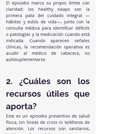
El episodio marca su propio límite con 
claridad: los healthy swaps son la 
primera pata del cuidado integral —
hábitos y estilo de vida—, junto con la 
consulta médica para identificar déficits 
o patologías y la medicación cuando está 
indicada. Cuando aparecen señales 
clínicas, la recomendación operativa es 
acudir al médico de cabecera, no 
autosuplementarse.
2. ¿Cuáles son los 
recursos útiles que 
aporta?
Este es un episodio preventivo de salud 
física, sin líneas de crisis ni teléfonos de 
atención. Los recursos son sanitarios, 