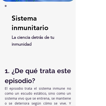
Sistema
inmunitario
La ciencia detrás de tu
inmunidad
1. ¿De qué trata este 
episodio?
El episodio trata el sistema inmune no 
como un escudo estático, sino como un 
sistema vivo que se entrena, se mantiene 
o se deteriora según cómo se vive. Y 