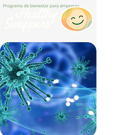
Programa de bienestar para empresas