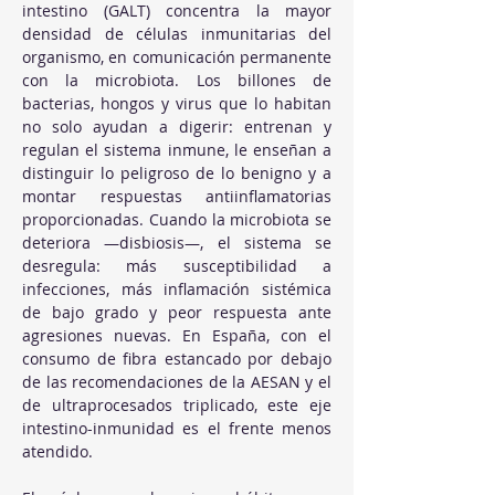
intestino (GALT) concentra la mayor 
densidad de células inmunitarias del 
organismo, en comunicación permanente 
con la microbiota. Los billones de 
bacterias, hongos y virus que lo habitan 
no solo ayudan a digerir: entrenan y 
regulan el sistema inmune, le enseñan a 
distinguir lo peligroso de lo benigno y a 
montar respuestas antiinflamatorias 
proporcionadas. Cuando la microbiota se 
deteriora —disbiosis—, el sistema se 
desregula: más susceptibilidad a 
infecciones, más inflamación sistémica 
de bajo grado y peor respuesta ante 
agresiones nuevas. En España, con el 
consumo de fibra estancado por debajo 
de las recomendaciones de la AESAN y el 
de ultraprocesados triplicado, este eje 
intestino-inmunidad es el frente menos 
atendido.