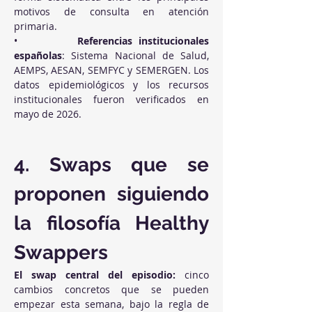
motivos de consulta en atención 
primaria.
•          
Referencias institucionales 
españolas
: Sistema Nacional de Salud, 
AEMPS, AESAN, SEMFYC y SEMERGEN. Los 
datos epidemiológicos y los recursos 
institucionales fueron verificados en 
mayo de 2026.
4. Swaps que se 
proponen siguiendo 
la filosofía Healthy 
Swappers
El swap central del episodio:
 cinco 
cambios concretos que se pueden 
empezar esta semana, bajo la regla de 