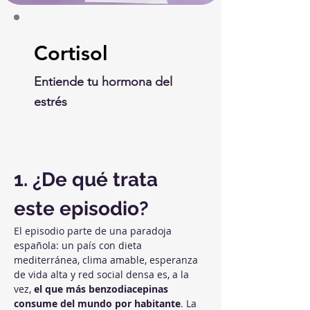
Cortisol
Entiende tu hormona del
estrés
1. ¿De qué trata 
este episodio?
El episodio parte de una paradoja 
española: un país con dieta 
mediterránea, clima amable, esperanza 
de vida alta y red social densa es, a la 
vez, 
el que más benzodiacepinas 
consume del mundo por habitante
. La 