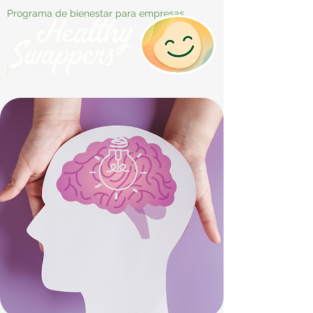
Programa de bienestar para empresas