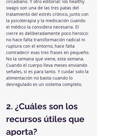
circadiano. Y otro editorial: los healthy 
swaps son una de las tres patas del 
tratamiento del estrés crónico, junto con 
la psicoterapia y la medicación cuando 
el médico la considera necesaria. El 
cierre es deliberadamente poco heroico: 
no hace falta transformación radical ni 
ruptura con el entorno, hace falta 
contradecir esas tres frases en pequeño. 
No la semana que viene, esta semana. 
Cuando el cuerpo lleva meses enviando 
señales, sí es para tanto. Y cuidar solo la 
alimentación no basta cuando lo 
desregulado es un sistema completo.
2. ¿Cuáles son los 
recursos útiles que 
aporta?