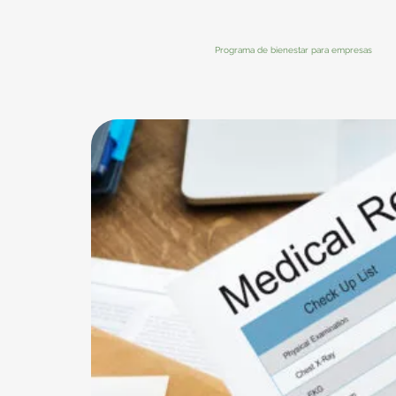
Programa de bienestar para empresas