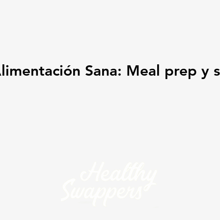
limentación Sana: Meal prep y s