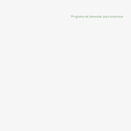
Programa de bienestar para empresas