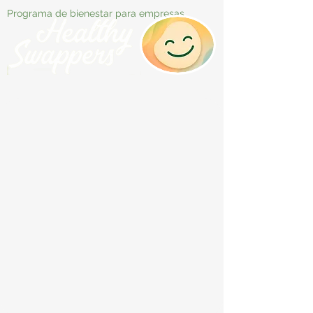
Programa de bienestar para empresas