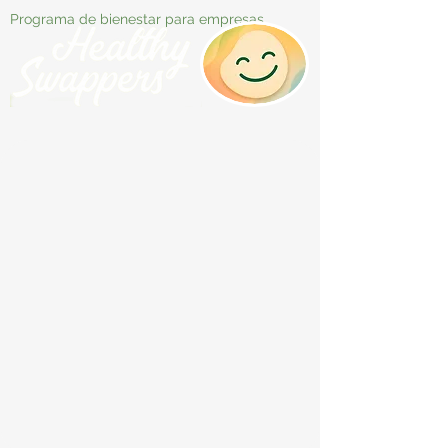
Programa de bienestar para empresas