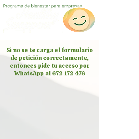
Programa de bienestar para empresas
Si no se te carga el formulario
de petición correctamente,
entonces pide tu acceso por
WhatsApp al 672 172 476