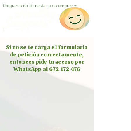
Programa de bienestar para empresas
Si no se te carga el formulario
de petición correctamente,
entonces pide tu acceso por
WhatsApp al 672 172 476