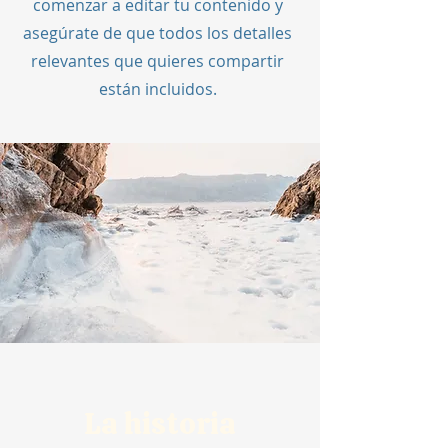
comenzar a editar tu contenido y
asegúrate de que todos los detalles
relevantes que quieres compartir
están incluidos.
La historia