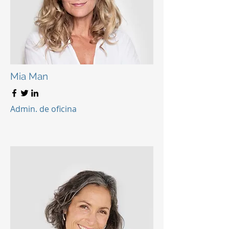
Mia Man
Admin. de oficina