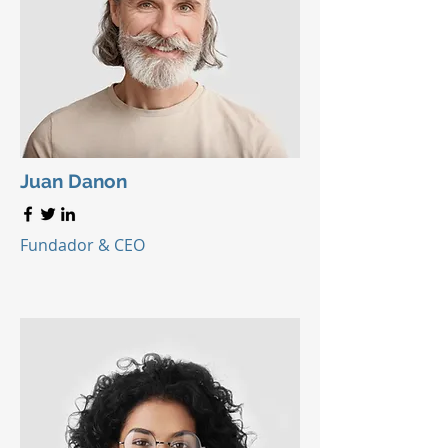
Juan Danon
Fundador & CEO