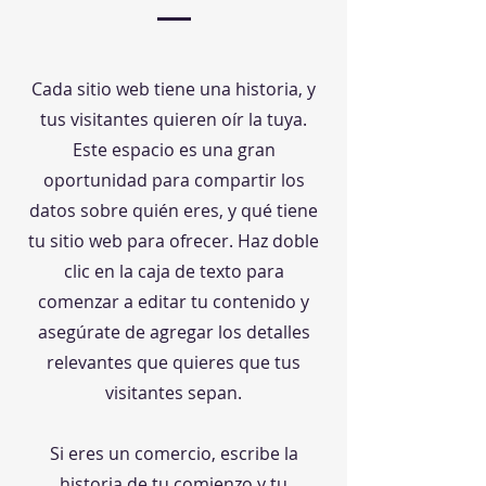
Cada sitio web tiene una historia, y
tus visitantes quieren oír la tuya.
Este espacio es una gran
oportunidad para compartir los
datos sobre quién eres, y qué tiene
tu sitio web para ofrecer. Haz doble
clic en la caja de texto para
comenzar a editar tu contenido y
asegúrate de agregar los detalles
relevantes que quieres que tus
visitantes sepan.
Si eres un comercio, escribe la
historia de tu comienzo y tu