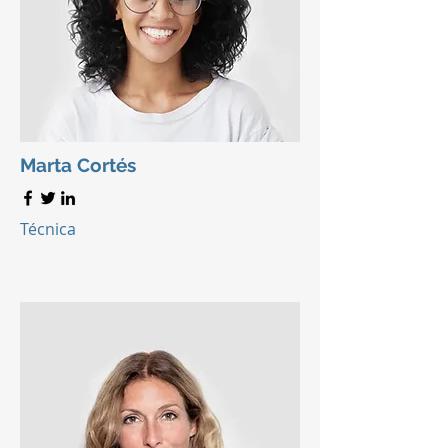
Marta Cortés
Técnica