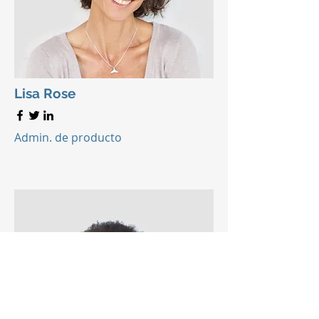
Lisa Rose
Admin. de producto