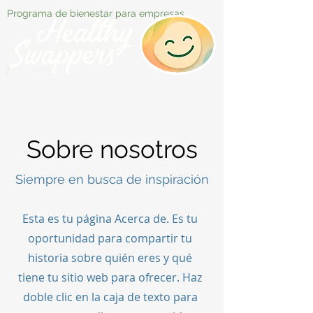
Programa de bienestar para empresas
Sobre nosotros
Siempre en busca de inspiración
Esta es tu página Acerca de. Es tu
oportunidad para compartir tu
historia sobre quién eres y qué
tiene tu sitio web para ofrecer. Haz
doble clic en la caja de texto para