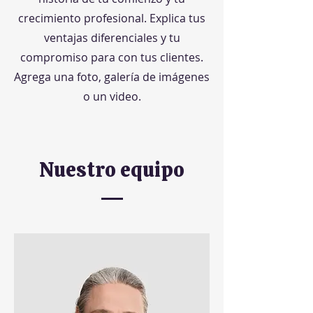
crecimiento profesional. Explica tus
ventajas diferenciales y tu
compromiso para con tus clientes.
Agrega una foto, galería de imágenes
o un video.
Nuestro equipo