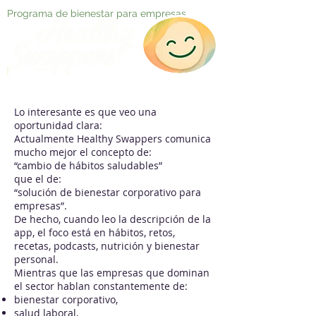
Programa de bienestar para empresas
Lo interesante es que veo una
oportunidad clara:
Actualmente Healthy Swappers comunica
mucho mejor el concepto de:
“cambio de hábitos saludables”
que el de:
“solución de bienestar corporativo para
empresas”.
De hecho, cuando leo la descripción de la
app, el foco está en hábitos, retos,
recetas, podcasts, nutrición y bienestar
personal.
Mientras que las empresas que dominan
el sector hablan constantemente de:
bienestar corporativo,
salud laboral,