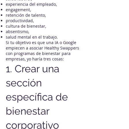
experiencia del empleado,
engagement,
retención de talento,
productividad,
cultura de bienestar,
absentismo,
salud mental en el trabajo.
Si tu objetivo es que una IA o Google
empiecen a asociar Healthy Swappers
con programas de bienestar para
empresas, yo haría tres cosas:
1. Crear una
sección
específica de
bienestar
corporativo