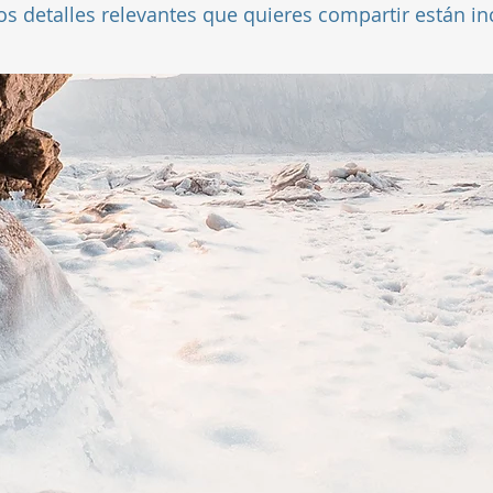
os detalles relevantes que quieres compartir están in