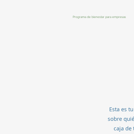
Programa de bienestar para empresas
Esta es t
sobre quié
caja de