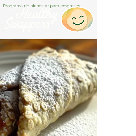
Programa de bienestar para empresas