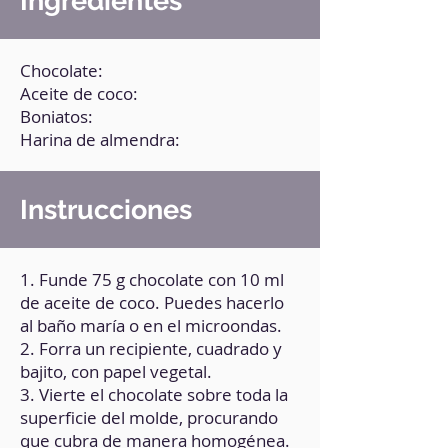
Ingredientes
Chocolate:
Aceite de coco:
Boniatos:
Harina de almendra:
Instrucciones
1. Funde 75 g chocolate con 10 ml
de aceite de coco. Puedes hacerlo
al baño maría o en el microondas.
2. Forra un recipiente, cuadrado y
bajito, con papel vegetal.
3. Vierte el chocolate sobre toda la
superficie del molde, procurando
que cubra de manera homogénea.