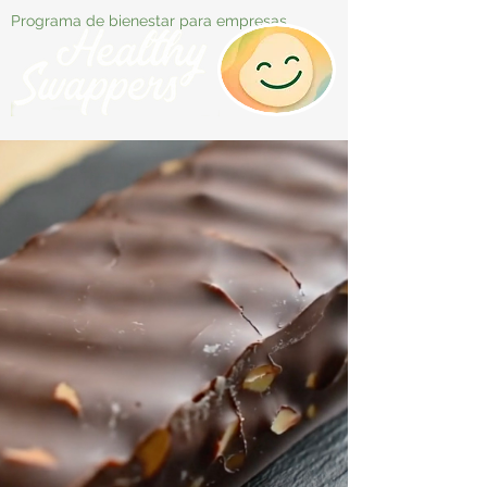
Programa de bienestar para empresas