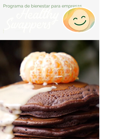
Programa de bienestar para empresas