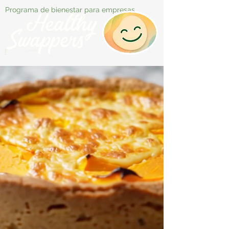
Programa de bienestar para empresas