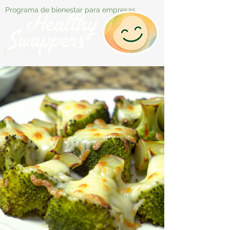
Programa de bienestar para empresas