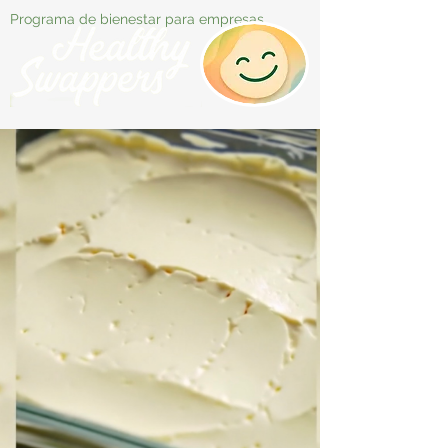
Programa de bienestar para empresas