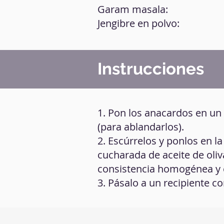
Garam masala:
Jengibre en polvo:
Instrucciones
1. Pon los anacardos en un 
(para ablandarlos).
2. Escúrrelos y ponlos en la
cucharada de aceite de oliv
consistencia homogénea y
3. Pásalo a un recipiente c