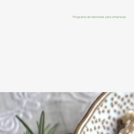
Programa de bienestar para empresas