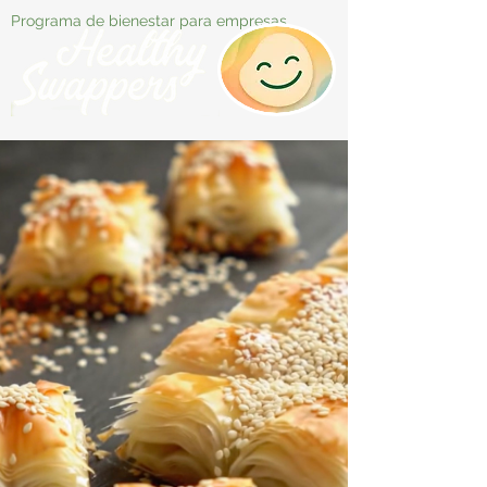
Programa de bienestar para empresas