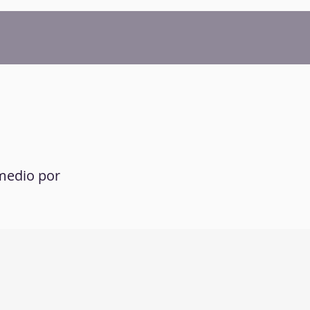
 medio por