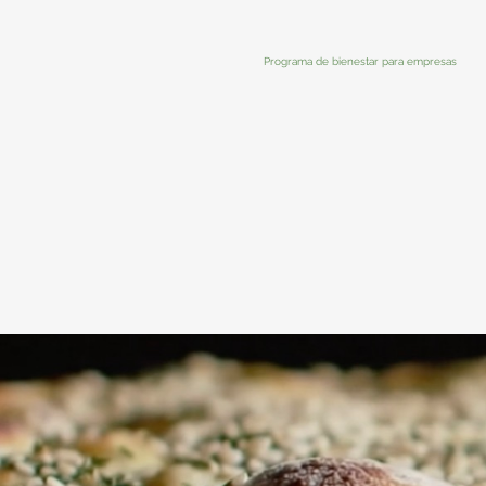
Programa de bienestar para empresas