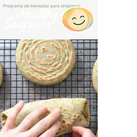
Programa de bienestar para empresas