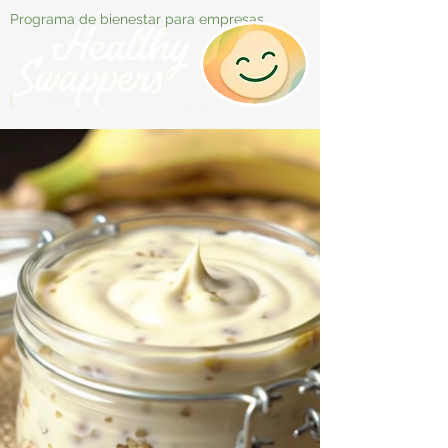
Programa de bienestar para empresas