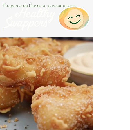
Programa de bienestar para empresas