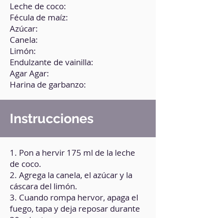
Leche de coco:
Fécula de maíz:
Azúcar:
Canela:
Limón:
Endulzante de vainilla:
Agar Agar:
Harina de garbanzo:
Instrucciones
1. Pon a hervir 175 ml de la leche
de coco.
2. Agrega la canela, el azúcar y la
cáscara del limón.
3. Cuando rompa hervor, apaga el
fuego, tapa y deja reposar durante